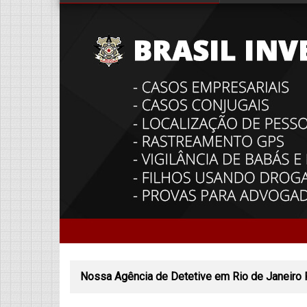
Nossa Agência de Detetive em Rio de Janeiro 